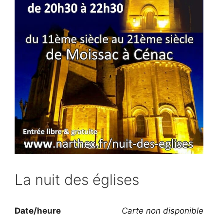
La nuit des églises
Date/heure
Carte non disponible