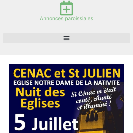
Annonces paroissiales