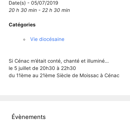
Date(s) - 05/07/2019
20 h 30 min - 22 h 30 min
Catégories
Vie diocésaine
Si Cénac m’était conté, chanté et illuminé…
le 5 juillet de 20h30 à 22h30
du 11ème au 21ème Siècle de Moissac à Cénac
Évènements