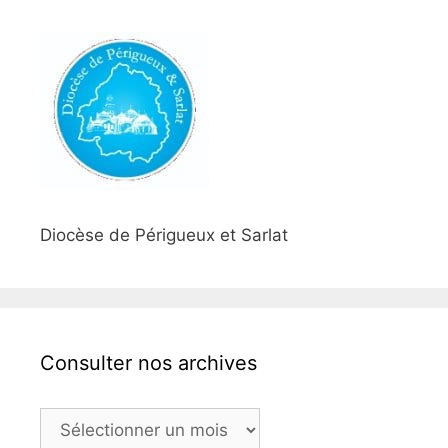
Diocèse de Périgueux et Sarlat
Consulter nos archives