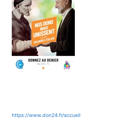
https://www.don24.fr/accueil