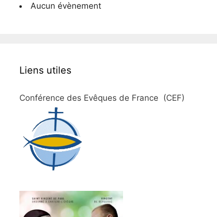
Aucun évènement
Liens utiles
Conférence des Evêques de France (CEF)